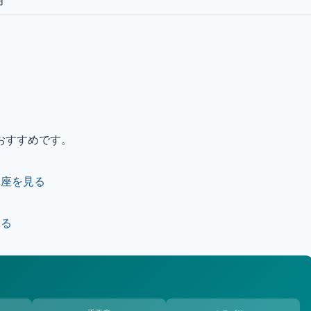
月
おすすめです。
講座を見る
見る