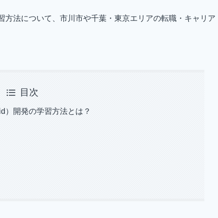
発の学習方法について、市川市や千葉・東京エリアの転職・キャリア
目次
oid）開発の学習方法とは？