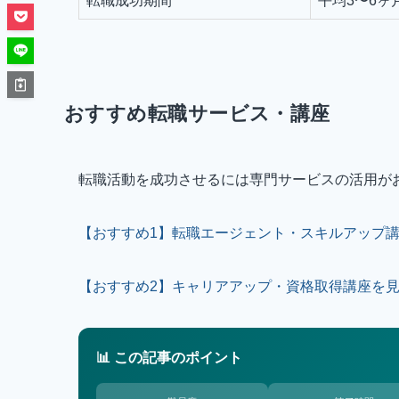
転職成功期間
平均3〜6ヶ
おすすめ転職サービス・講座
転職活動を成功させるには専門サービスの活用が
【おすすめ1】転職エージェント・スキルアップ
【おすすめ2】キャリアアップ・資格取得講座を
📊 この記事のポイント