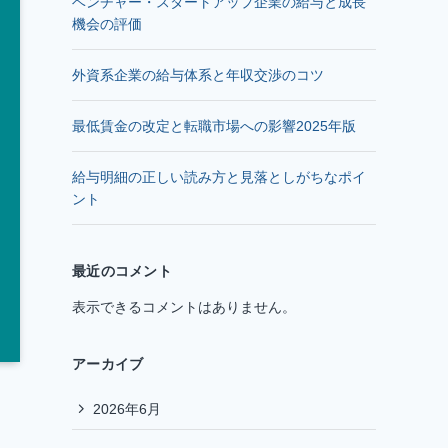
ベンチャー・スタートアップ企業の給与と成長
機会の評価
外資系企業の給与体系と年収交渉のコツ
最低賃金の改定と転職市場への影響2025年版
給与明細の正しい読み方と見落としがちなポイ
ント
最近のコメント
表示できるコメントはありません。
アーカイブ
2026年6月