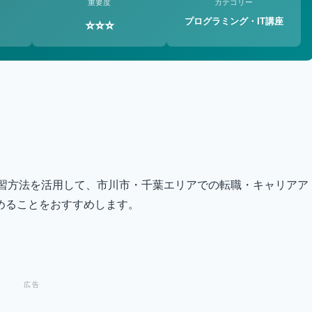
重要度
カテゴリー
プログラミング・IT講座
⭐⭐⭐
発の学習方法を活用して、市川市・千葉エリアでの転職・キャリアア
めることをおすすめします。