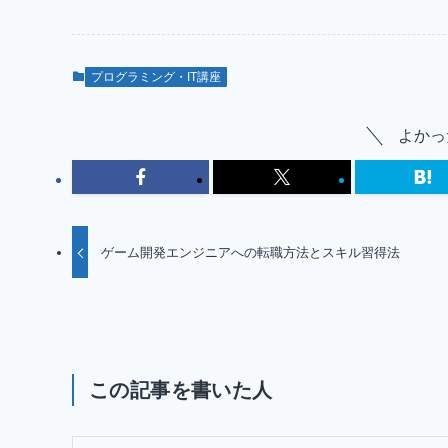
プログラミング・IT講座
よかっ
ゲーム開発エンジニアへの転職方法とスキル習得法
この記事を書いた人