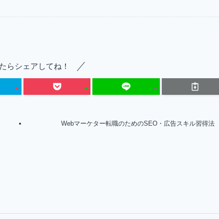
たらシェアしてね！
Webマーケター転職のためのSEO・広告スキル習得法