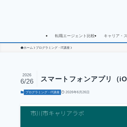
転職エージェント比較
キャリア・
ホーム
プログラミング・IT講座
2026
スマートフォンアプリ（iOS
6/26
2026年6月26日
プログラミング・IT講座