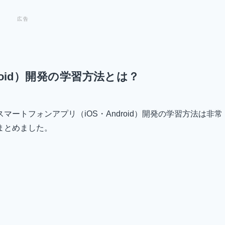
roid）開発の学習方法とは？
ートフォンアプリ（iOS・Android）開発の学習方法は非常
まとめました。