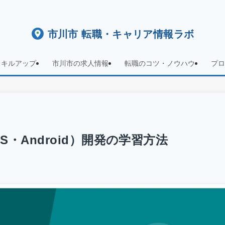
市川市 転職・キャリア情報ラボ
スキルアップ
市川市の求人情報
転職のコツ・ノウハウ
プロ
・Android）開発の学習方法