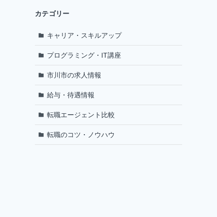
カテゴリー
キャリア・スキルアップ
プログラミング・IT講座
市川市の求人情報
給与・待遇情報
転職エージェント比較
転職のコツ・ノウハウ