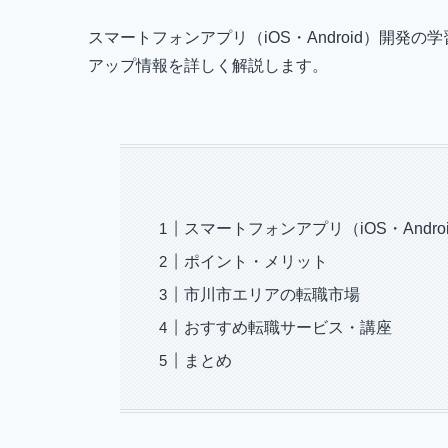
スマートフォンアプリ（iOS・Android）開
アップ情報を詳しく解説します。
スマートフォンアプリ（iOS・Andr
ポイント・メリット
市川市エリアの転職市場
おすすめ転職サービス・講座
まとめ