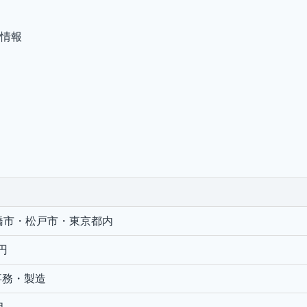
情報
橋市・松戸市・東京都内
円
事務・製造