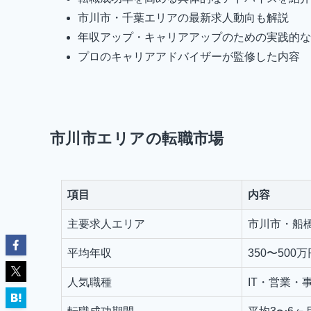
市川市・千葉エリアの最新求人動向も解説
年収アップ・キャリアアップのための実践的な
プロのキャリアアドバイザーが監修した内容
市川市エリアの転職市場
項目
内容
主要求人エリア
市川市・船
平均年収
350〜500万
人気職種
IT・営業・