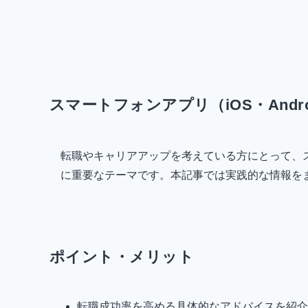
スマートフォンアプリ（iOS・And
転職やキャリアアップを考えている方にとって、スマ
に重要なテーマです。本記事では実践的な情報を
ポイント・メリット
転職成功率を高める具体的なアドバイスを紹介