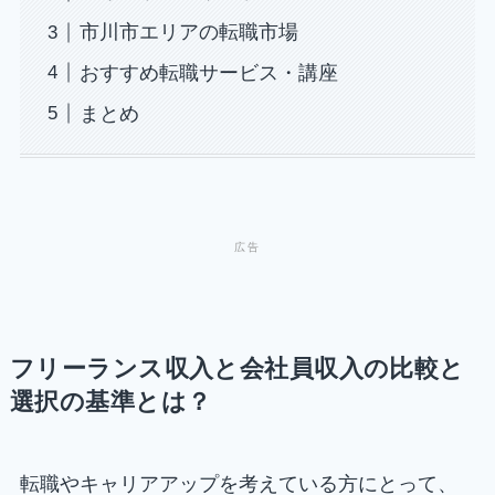
市川市エリアの転職市場
おすすめ転職サービス・講座
まとめ
フリーランス収入と会社員収入の比較と
選択の基準とは？
転職やキャリアアップを考えている方にとって、