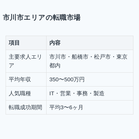
市川市エリアの転職市場
項目
内容
主要求人エリ
市川市・船橋市・松戸市・東京
ア
都内
平均年収
350〜500万円
人気職種
IT・営業・事務・製造
転職成功期間
平均3〜6ヶ月