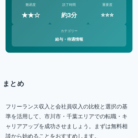
難易度
読了時間
重要度
★★☆
約3分
⭐⭐⭐
カテゴリー
給与・待遇情報
まとめ
フリーランス収入と会社員収入の比較と選択の基
準を活用して、市川市・千葉エリアでの転職・キ
ャリアアップを成功させましょう。まずは無料相
談から始めることをおすすめします。