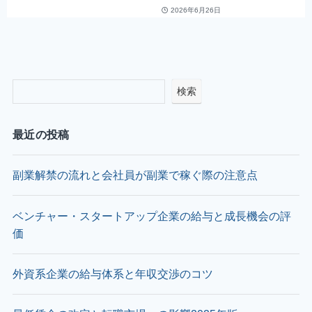
2026年6月26日
検索
最近の投稿
副業解禁の流れと会社員が副業で稼ぐ際の注意点
ベンチャー・スタートアップ企業の給与と成長機会の評
価
外資系企業の給与体系と年収交渉のコツ