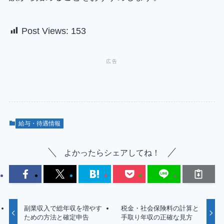
Post Views:
153
給与・待遇情報
よかったらシェアしてね！
副業収入で総年収を増やす
税金・社会保険料の計算と
ための方法と確定申告
手取り年収の正確な見方