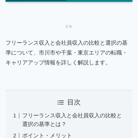
フリーランス収入と会社員収入の比較と選択の基
準について、市川市や千葉・東京エリアの転職・
キャリアアップ情報を詳しく解説します。
目次
フリーランス収入と会社員収入の比較と
選択の基準とは？
ポイント・メリット