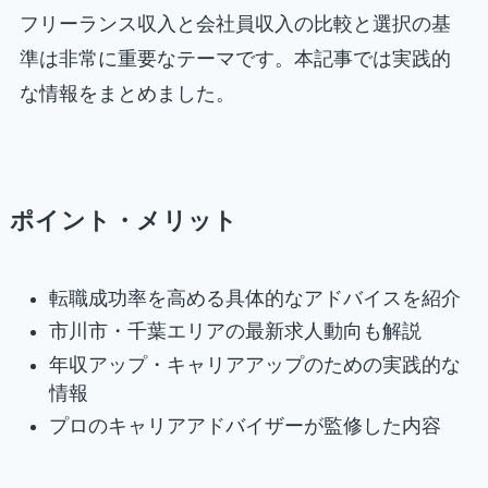
フリーランス収入と会社員収入の比較と選択の基
準は非常に重要なテーマです。本記事では実践的
な情報をまとめました。
ポイント・メリット
転職成功率を高める具体的なアドバイスを紹介
市川市・千葉エリアの最新求人動向も解説
年収アップ・キャリアアップのための実践的な
情報
プロのキャリアアドバイザーが監修した内容