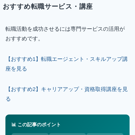
おすすめ転職サービス・講座
転職活動を成功させるには専門サービスの活用が
おすすめです。
【おすすめ1】転職エージェント・スキルアップ講
座を見る
【おすすめ2】キャリアアップ・資格取得講座を見
る
📊 この記事のポイント