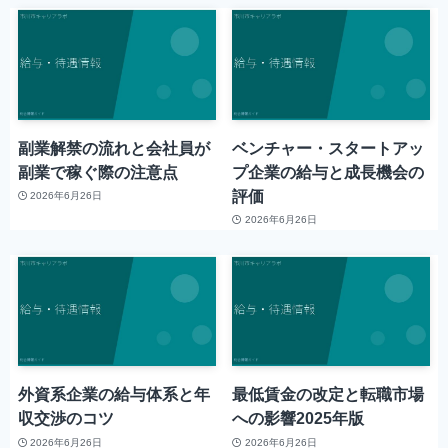
副業解禁の流れと会社員が
ベンチャー・スタートアッ
副業で稼ぐ際の注意点
プ企業の給与と成長機会の
評価
2026年6月26日
2026年6月26日
外資系企業の給与体系と年
最低賃金の改定と転職市場
収交渉のコツ
への影響2025年版
2026年6月26日
2026年6月26日