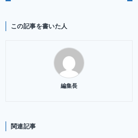
この記事を書いた人
編集長
関連記事