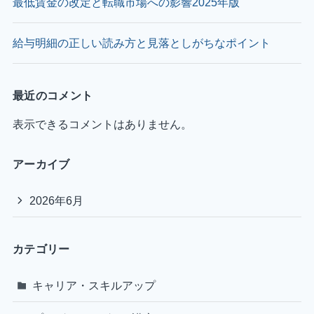
最低賃金の改定と転職市場への影響2025年版
給与明細の正しい読み方と見落としがちなポイント
最近のコメント
表示できるコメントはありません。
アーカイブ
2026年6月
カテゴリー
キャリア・スキルアップ