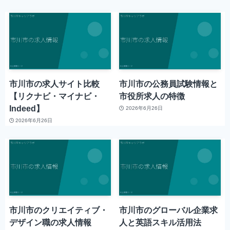
市川市の求人サイト比較
市川市の公務員試験情報と
【リクナビ・マイナビ・
市役所求人の特徴
Indeed】
2026年6月26日
2026年6月26日
市川市のクリエイティブ・
市川市のグローバル企業求
デザイン職の求人情報
人と英語スキル活用法