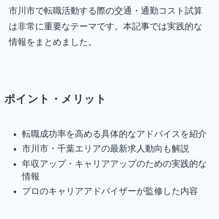
市川市で転職活動する際の交通・通勤コスト試算
は非常に重要なテーマです。本記事では実践的な
情報をまとめました。
ポイント・メリット
転職成功率を高める具体的なアドバイスを紹介
市川市・千葉エリアの最新求人動向も解説
年収アップ・キャリアアップのための実践的な
情報
プロのキャリアアドバイザーが監修した内容