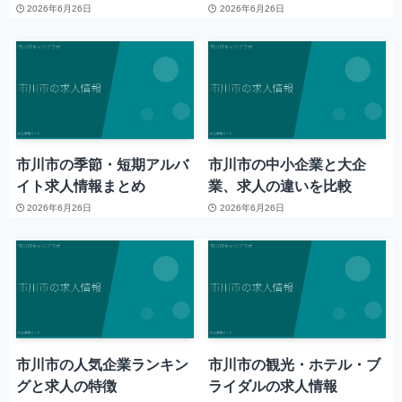
2026年6月26日
2026年6月26日
市川市の季節・短期アルバ
市川市の中小企業と大企
イト求人情報まとめ
業、求人の違いを比較
2026年6月26日
2026年6月26日
市川市の人気企業ランキン
市川市の観光・ホテル・ブ
グと求人の特徴
ライダルの求人情報