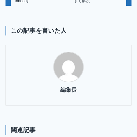
Indeed】
すく解説
この記事を書いた人
編集長
関連記事