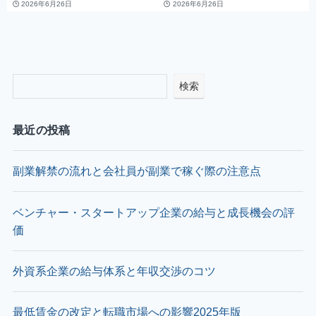
2026年6月26日
2026年6月26日
検索
最近の投稿
副業解禁の流れと会社員が副業で稼ぐ際の注意点
ベンチャー・スタートアップ企業の給与と成長機会の評
価
外資系企業の給与体系と年収交渉のコツ
最低賃金の改定と転職市場への影響2025年版