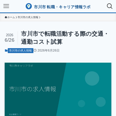
市川市 転職・キャリア情報ラボ
ホーム
市川市の求人情報
市川市で転職活動する際の交通・
2026
6/26
通勤コスト試算
2026年6月26日
市川市の求人情報