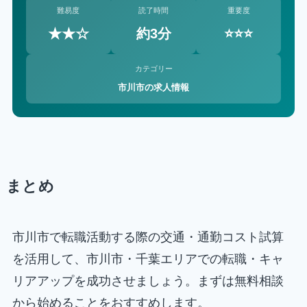
難易度
読了時間
重要度
★★☆
約3分
⭐⭐⭐
カテゴリー
市川市の求人情報
まとめ
市川市で転職活動する際の交通・通勤コスト試算
を活用して、市川市・千葉エリアでの転職・キャ
リアアップを成功させましょう。まずは無料相談
から始めることをおすすめします。