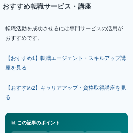
おすすめ転職サービス・講座
転職活動を成功させるには専門サービスの活用が
おすすめです。
【おすすめ1】転職エージェント・スキルアップ講
座を見る
【おすすめ2】キャリアアップ・資格取得講座を見
る
📊 この記事のポイント