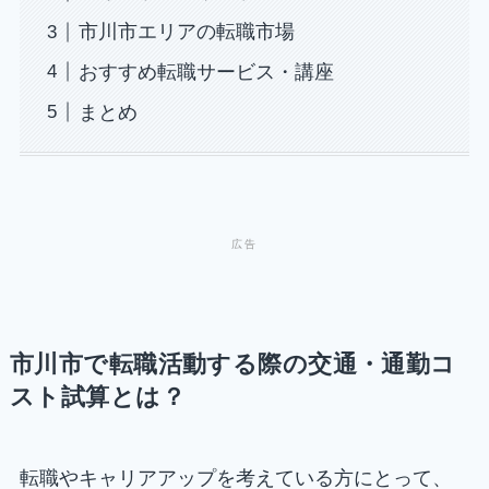
市川市エリアの転職市場
おすすめ転職サービス・講座
まとめ
市川市で転職活動する際の交通・通勤コ
スト試算とは？
転職やキャリアアップを考えている方にとって、