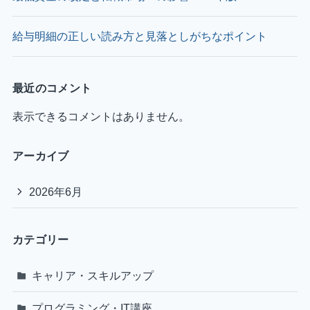
給与明細の正しい読み方と見落としがちなポイント
最近のコメント
表示できるコメントはありません。
アーカイブ
2026年6月
カテゴリー
キャリア・スキルアップ
プログラミング・IT講座