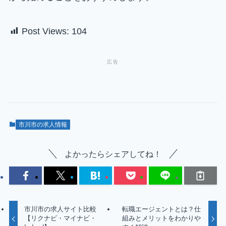
Post Views:
104
市川市の求人情報
よかったらシェアしてね！
市川市の求人サイト比較
転職エージェントとは？仕
【リクナビ・マイナビ・
組みとメリットをわかりや