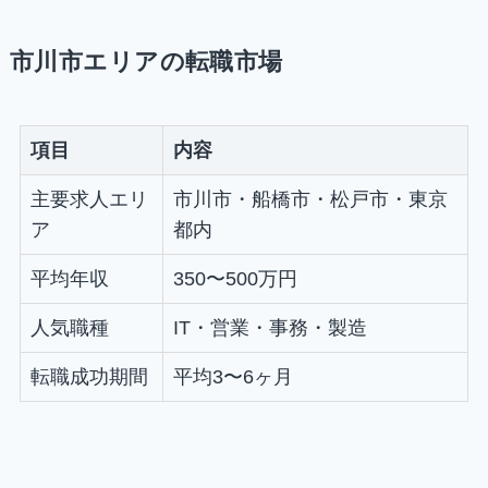
市川市エリアの転職市場
項目
内容
主要求人エリ
市川市・船橋市・松戸市・東京
ア
都内
平均年収
350〜500万円
人気職種
IT・営業・事務・製造
転職成功期間
平均3〜6ヶ月