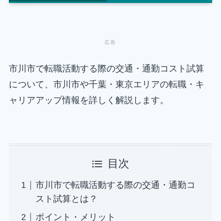
市川市で転職活動する際の交通・通勤コスト試算
について、市川市や千葉・東京エリアの転職・キ
ャリアアップ情報を詳しく解説します。
目次
市川市で転職活動する際の交通・通勤コ
スト試算とは？
ポイント・メリット