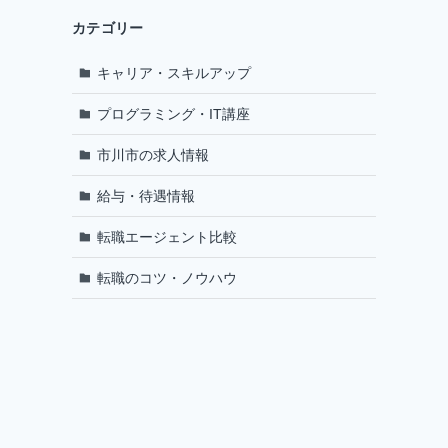
カテゴリー
キャリア・スキルアップ
プログラミング・IT講座
市川市の求人情報
給与・待遇情報
転職エージェント比較
転職のコツ・ノウハウ