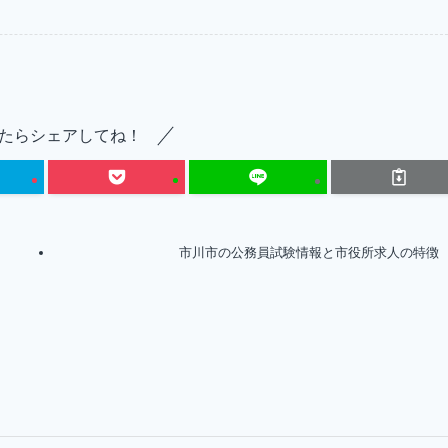
たらシェアしてね！
市川市の公務員試験情報と市役所求人の特徴