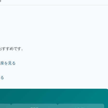
月
おすすめです。
講座を見る
見る