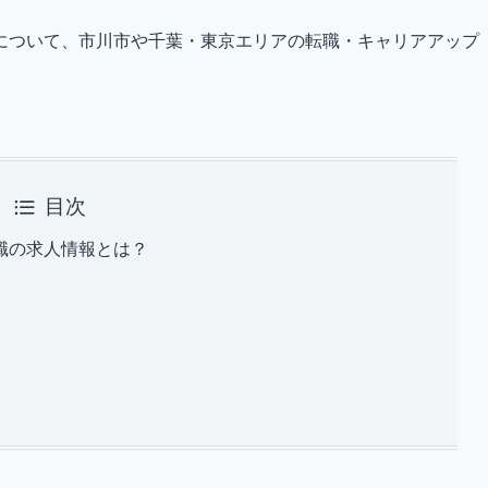
について、市川市や千葉・東京エリアの転職・キャリアアップ
目次
職の求人情報とは？