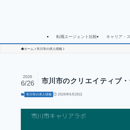
転職エージェント比較
キャリア・
ホーム
市川市の求人情報
2026
市川市のクリエイティブ・
6/26
2026年6月26日
市川市の求人情報