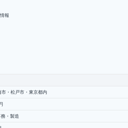
情報
橋市・松戸市・東京都内
円
事務・製造