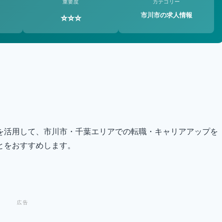
重要度
カテゴリー
市川市の求人情報
⭐⭐⭐
を活用して、市川市・千葉エリアでの転職・キャリアアップを
とをおすすめします。