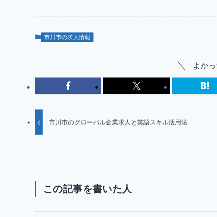
市川市の求人情報
よかっ
市川市のグローバル企業求人と英語スキル活用法
この記事を書いた人