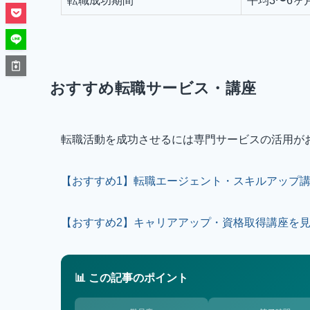
転職成功期間
平均3〜6ヶ
おすすめ転職サービス・講座
転職活動を成功させるには専門サービスの活用が
【おすすめ1】転職エージェント・スキルアップ
【おすすめ2】キャリアアップ・資格取得講座を
📊 この記事のポイント