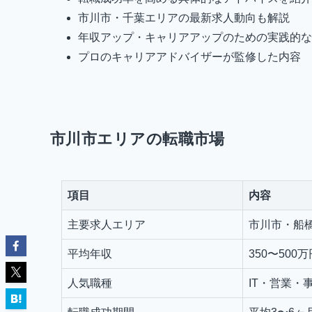
市川市・千葉エリアの最新求人動向も解説
年収アップ・キャリアアップのための実践的な
プロのキャリアアドバイザーが監修した内容
市川市エリアの転職市場
項目
内容
主要求人エリア
市川市・船
平均年収
350〜500万
人気職種
IT・営業・