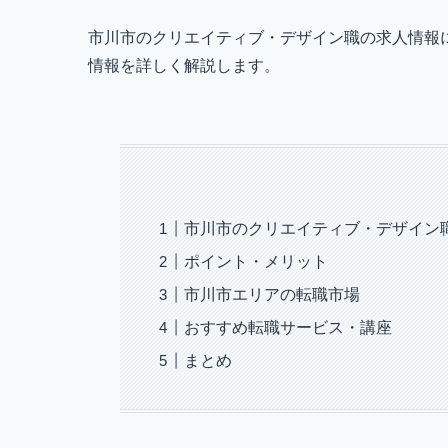
市川市のクリエイティブ・デザイン職の求人情報
情報を詳しく解説します。
市川市のクリエイティブ・デザイン
ポイント・メリット
市川市エリアの転職市場
おすすめ転職サービス・講座
まとめ