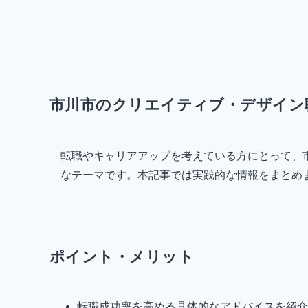
市川市のクリエイティブ・デザイン
転職やキャリアアップを考えている方にとって、
なテーマです。本記事では実践的な情報をまとめ
ポイント・メリット
転職成功率を高める具体的なアドバイスを紹介