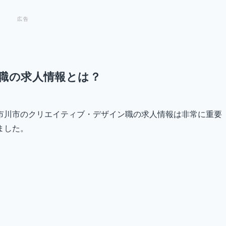
職の求人情報とは？
市川市のクリエイティブ・デザイン職の求人情報は非常に重要
ました。