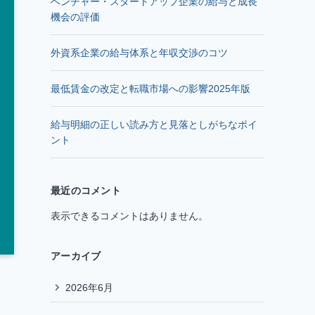
ベンチャー・スタートアップ企業の給与と成長
機会の評価
外資系企業の給与体系と年収交渉のコツ
最低賃金の改定と転職市場への影響2025年版
給与明細の正しい読み方と見落としがちなポイ
ント
最近のコメント
表示できるコメントはありません。
アーカイブ
2026年6月