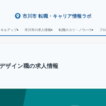
市川市 転職・キャリア情報ラボ
スキルアップ
市川市の求人情報
転職のコツ・ノウハウ
プロ
デザイン職の求人情報