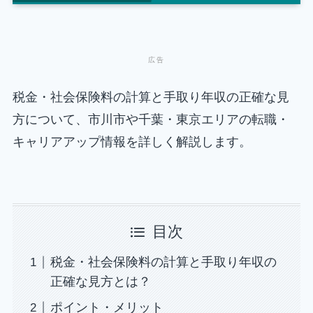
税金・社会保険料の計算と手取り年収の正確な見
方について、市川市や千葉・東京エリアの転職・
キャリアアップ情報を詳しく解説します。
目次
税金・社会保険料の計算と手取り年収の
正確な見方とは？
ポイント・メリット