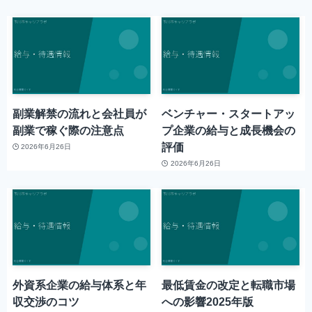
副業解禁の流れと会社員が
ベンチャー・スタートアッ
副業で稼ぐ際の注意点
プ企業の給与と成長機会の
評価
2026年6月26日
2026年6月26日
外資系企業の給与体系と年
最低賃金の改定と転職市場
収交渉のコツ
への影響2025年版