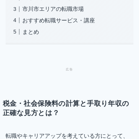
市川市エリアの転職市場
おすすめ転職サービス・講座
まとめ
税金・社会保険料の計算と手取り年収の
正確な見方とは？
転職やキャリアアップを考えている方にとって、