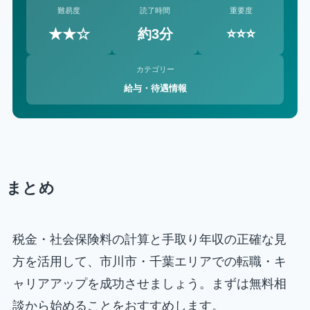
難易度
読了時間
重要度
★★☆
約3分
⭐⭐⭐
カテゴリー
給与・待遇情報
まとめ
税金・社会保険料の計算と手取り年収の正確な見
方を活用して、市川市・千葉エリアでの転職・キ
ャリアアップを成功させましょう。まずは無料相
談から始めることをおすすめします。