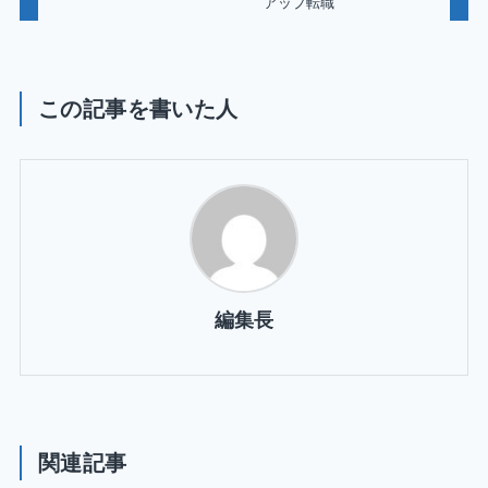
アップ転職
この記事を書いた人
編集長
関連記事