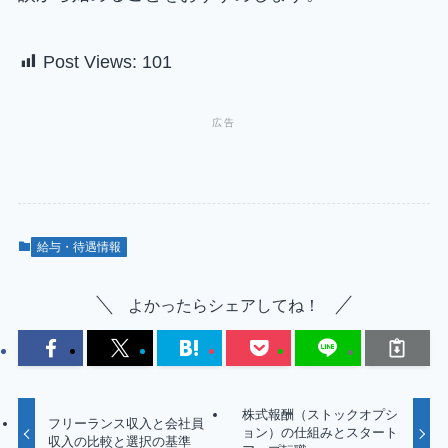
Post Views:
101
給与・待遇情報
よかったらシェアしてね！
株式報酬（ストックオプシ
フリーランス収入と会社員
ョン）の仕組みとスタート
収入の比較と選択の基準