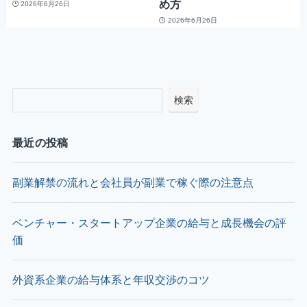
め方
2026年6月26日
2026年6月26日
検索
最近の投稿
副業解禁の流れと会社員が副業で稼ぐ際の注意点
ベンチャー・スタートアップ企業の給与と成長機会の評
価
外資系企業の給与体系と年収交渉のコツ