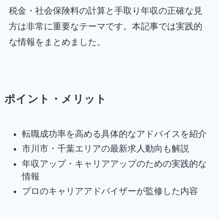
税金・社会保険料の計算と手取り年収の正確な見
方は非常に重要なテーマです。本記事では実践的
な情報をまとめました。
ポイント・メリット
転職成功率を高める具体的なアドバイスを紹介
市川市・千葉エリアの最新求人動向も解説
年収アップ・キャリアアップのための実践的な
情報
プロのキャリアアドバイザーが監修した内容