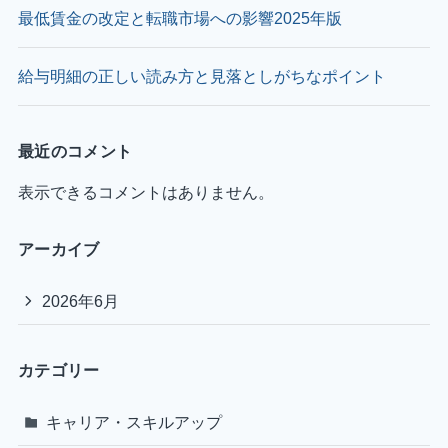
最低賃金の改定と転職市場への影響2025年版
給与明細の正しい読み方と見落としがちなポイント
最近のコメント
表示できるコメントはありません。
アーカイブ
2026年6月
カテゴリー
キャリア・スキルアップ