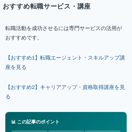
おすすめ転職サービス・講座
転職活動を成功させるには専門サービスの活用が
おすすめです。
【おすすめ1】転職エージェント・スキルアップ講
座を見る
【おすすめ2】キャリアアップ・資格取得講座を見
る
📊 この記事のポイント