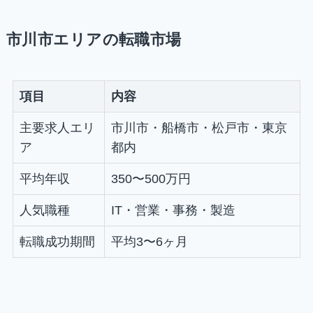
市川市エリアの転職市場
項目
内容
主要求人エリ
市川市・船橋市・松戸市・東京
ア
都内
平均年収
350〜500万円
人気職種
IT・営業・事務・製造
転職成功期間
平均3〜6ヶ月