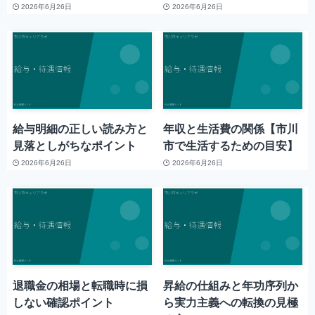
2026年6月26日
2026年6月26日
給与明細の正しい読み方と
年収と生活費の関係【市川
見落としがちなポイント
市で生活するための目安】
2026年6月26日
2026年6月26日
退職金の相場と転職時に損
昇給の仕組みと年功序列か
しない確認ポイント
ら実力主義への転換の見極