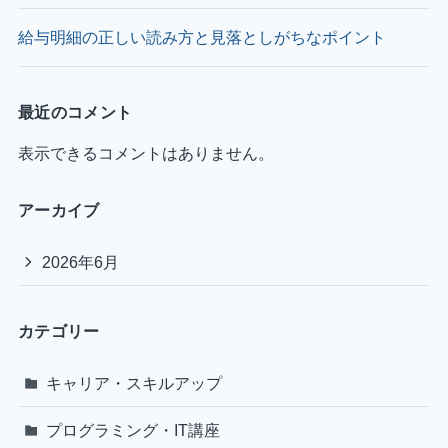
給与明細の正しい読み方と見落としがちなポイント
最近のコメント
表示できるコメントはありません。
アーカイブ
2026年6月
カテゴリー
キャリア・スキルアップ
プログラミング・IT講座