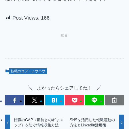
Post Views:
166
転職のコツ・ノウハウ
よかったらシェアしてね！
転職のGAP（期待とのギャ
SNSを活用した転職活動の
ップ）を防ぐ情報収集方法
方法とLinkedIn活用術