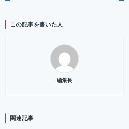
この記事を書いた人
編集長
関連記事