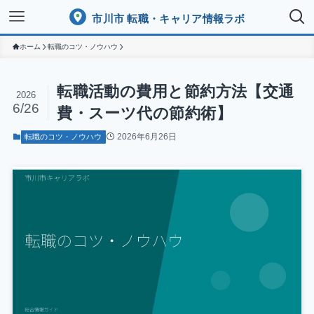
市川市 転職・キャリア情報ラボ
ホーム
転職のコツ・ノウハウ
転職活動の費用と節約方法【交通
2026
6/26
費・スーツ代の節約術】
2026年6月26日
転職のコツ・ノウハウ