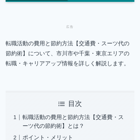
転職活動の費用と節約方法【交通費・スーツ代の
節約術】について、市川市や千葉・東京エリアの
転職・キャリアアップ情報を詳しく解説します。
目次
転職活動の費用と節約方法【交通費・ス
ーツ代の節約術】とは？
ポイント・メリット