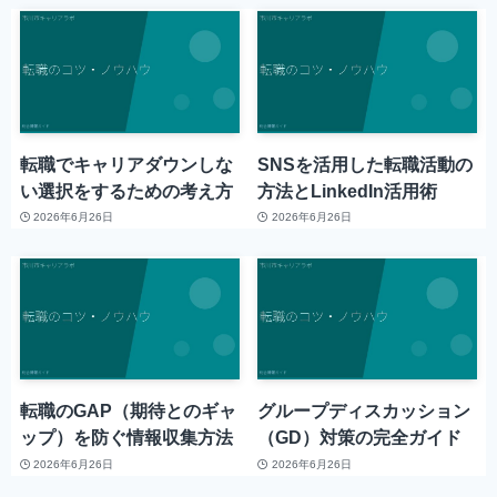
転職でキャリアダウンしな
SNSを活用した転職活動の
い選択をするための考え方
方法とLinkedIn活用術
2026年6月26日
2026年6月26日
転職のGAP（期待とのギャ
グループディスカッション
ップ）を防ぐ情報収集方法
（GD）対策の完全ガイド
2026年6月26日
2026年6月26日