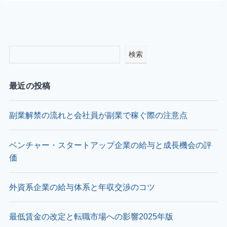
検索
最近の投稿
副業解禁の流れと会社員が副業で稼ぐ際の注意点
ベンチャー・スタートアップ企業の給与と成長機会の評
価
外資系企業の給与体系と年収交渉のコツ
最低賃金の改定と転職市場への影響2025年版