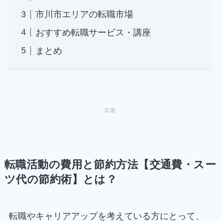
市川市エリアの転職市場
おすすめ転職サービス・講座
まとめ
転職活動の費用と節約方法【交通費・スー
ツ代の節約術】とは？
転職やキャリアアップを考えている方にとって、