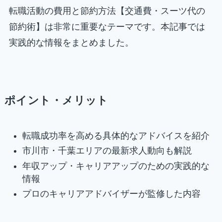
転職活動の費用と節約方法【交通費・スーツ代の
節約術】は非常に重要なテーマです。本記事では
実践的な情報をまとめました。
ポイント・メリット
転職成功率を高める具体的なアドバイスを紹介
市川市・千葉エリアの最新求人動向も解説
年収アップ・キャリアアップのための実践的な
情報
プロのキャリアアドバイザーが監修した内容