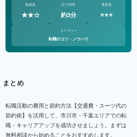
難易度
読了時間
重要度
★★☆
約3分
⭐⭐⭐
カテゴリー
転職のコツ・ノウハウ
まとめ
転職活動の費用と節約方法【交通費・スーツ代の
節約術】を活用して、市川市・千葉エリアでの転
職・キャリアアップを成功させましょう。まずは
無料相談から始めることをおすすめします。