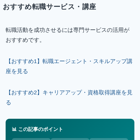
おすすめ転職サービス・講座
転職活動を成功させるには専門サービスの活用が
おすすめです。
【おすすめ1】転職エージェント・スキルアップ講
座を見る
【おすすめ2】キャリアアップ・資格取得講座を見
る
📊 この記事のポイント