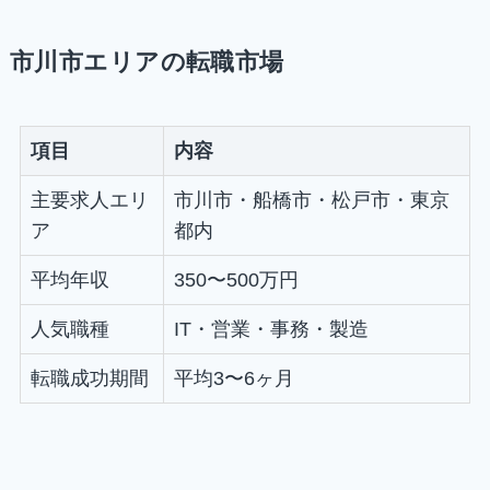
市川市エリアの転職市場
項目
内容
主要求人エリ
市川市・船橋市・松戸市・東京
ア
都内
平均年収
350〜500万円
人気職種
IT・営業・事務・製造
転職成功期間
平均3〜6ヶ月