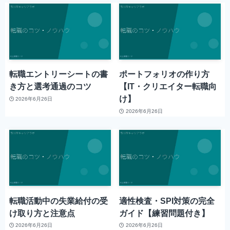
転職エントリーシートの書
ポートフォリオの作り方
き方と選考通過のコツ
【IT・クリエイター転職向
け】
2026年6月26日
2026年6月26日
転職活動中の失業給付の受
適性検査・SPI対策の完全
け取り方と注意点
ガイド【練習問題付き】
2026年6月26日
2026年6月26日