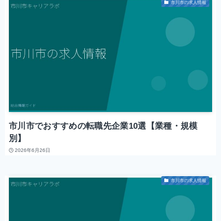
市川市の求人情報
市川市でおすすめの転職先企業10選【業種・規模
別】
2026年6月26日
市川市の求人情報