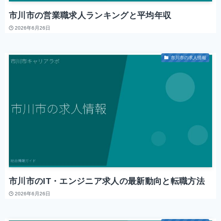
市川市の営業職求人ランキングと平均年収
2026年6月26日
市川市の求人情報
市川市のIT・エンジニア求人の最新動向と転職方法
2026年6月26日