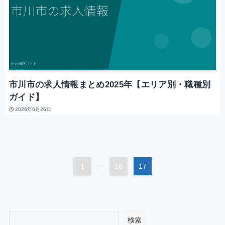
市川市の求人情報まとめ2025年【エリア別・職種別
ガイド】
2026年6月26日
1
...
16
17
検索