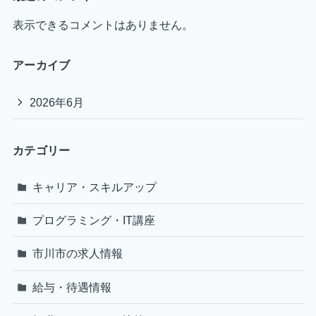
表示できるコメントはありません。
アーカイブ
2026年6月
カテゴリー
キャリア・スキルアップ
プログラミング・IT講座
市川市の求人情報
給与・待遇情報