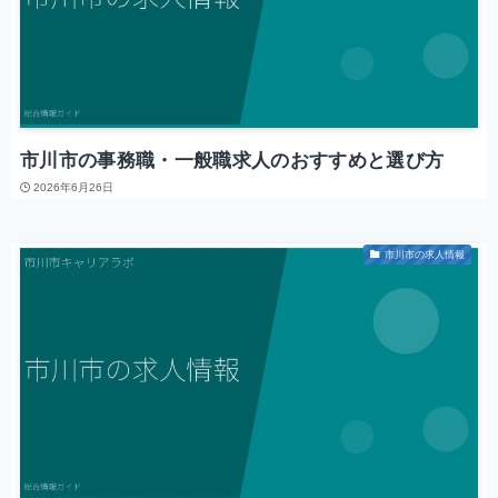
市川市の事務職・一般職求人のおすすめと選び方
2026年6月26日
市川市の求人情報