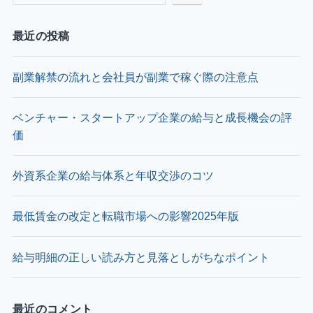
最近の投稿
副業解禁の流れと会社員が副業で稼ぐ際の注意点
ベンチャー・スタートアップ企業の給与と成長機会の評
価
外資系企業の給与体系と年収交渉のコツ
最低賃金の改定と転職市場への影響2025年版
給与明細の正しい読み方と見落としがちなポイント
最近のコメント