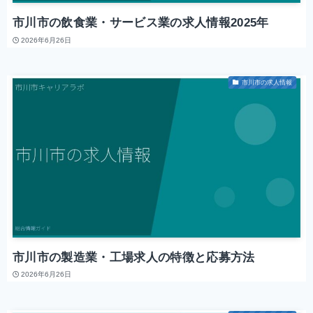
市川市の飲食業・サービス業の求人情報2025年
2026年6月26日
市川市の求人情報
市川市の製造業・工場求人の特徴と応募方法
2026年6月26日