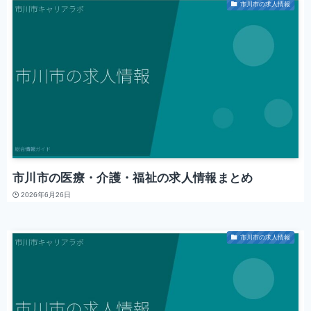
市川市の求人情報
市川市の医療・介護・福祉の求人情報まとめ
2026年6月26日
市川市の求人情報