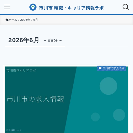
市川市 転職・キャリア情報ラボ
ホーム
2026年
6月
2026年6月
– date –
市川市の求人情報