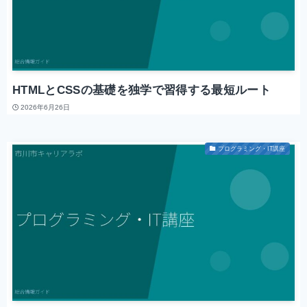
HTMLとCSSの基礎を独学で習得する最短ルート
2026年6月26日
プログラミング・IT講座