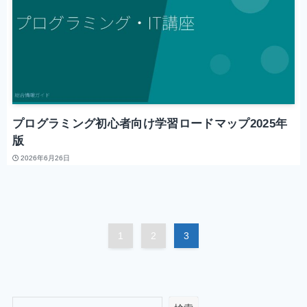
プログラミング初心者向け学習ロードマップ2025年
版
2026年6月26日
1
2
3