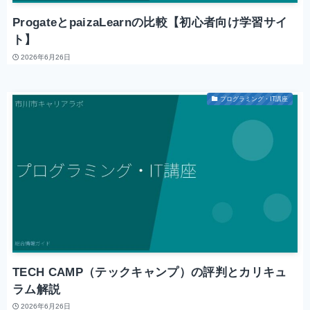
ProgateとpaizaLearnの比較【初心者向け学習サイ
ト】
2026年6月26日
プログラミング・IT講座
TECH CAMP（テックキャンプ）の評判とカリキュ
ラム解説
2026年6月26日