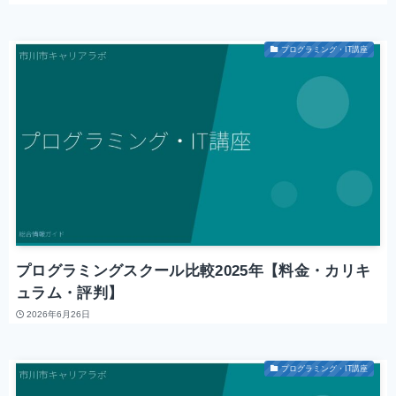
プログラミング・IT講座
プログラミングスクール比較2025年【料金・カリキ
ュラム・評判】
2026年6月26日
プログラミング・IT講座