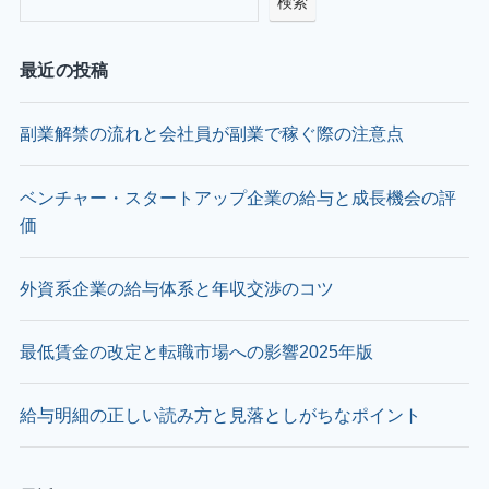
検索
最近の投稿
副業解禁の流れと会社員が副業で稼ぐ際の注意点
ベンチャー・スタートアップ企業の給与と成長機会の評
価
外資系企業の給与体系と年収交渉のコツ
最低賃金の改定と転職市場への影響2025年版
給与明細の正しい読み方と見落としがちなポイント