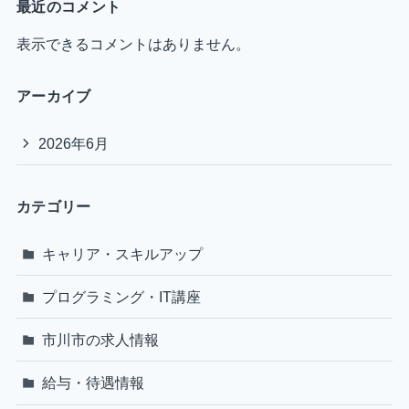
最近のコメント
表示できるコメントはありません。
アーカイブ
2026年6月
カテゴリー
キャリア・スキルアップ
プログラミング・IT講座
市川市の求人情報
給与・待遇情報