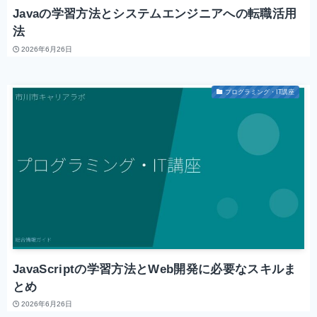
Javaの学習方法とシステムエンジニアへの転職活用
法
2026年6月26日
プログラミング・IT講座
JavaScriptの学習方法とWeb開発に必要なスキルま
とめ
2026年6月26日