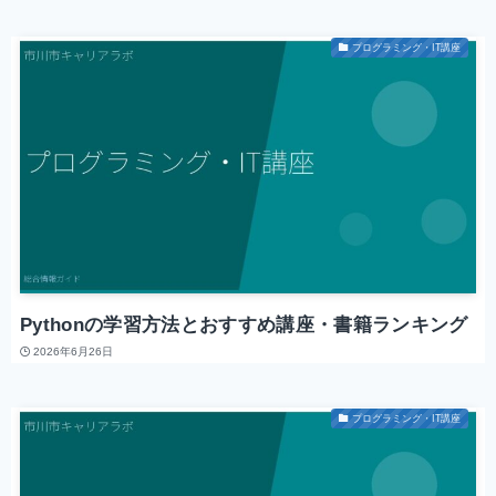
プログラミング・IT講座
Pythonの学習方法とおすすめ講座・書籍ランキング
2026年6月26日
プログラミング・IT講座