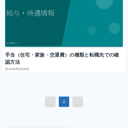
手当（住宅・家族・交通費）の種類と転職先での確
認方法
2026年6月26日
1
2
3