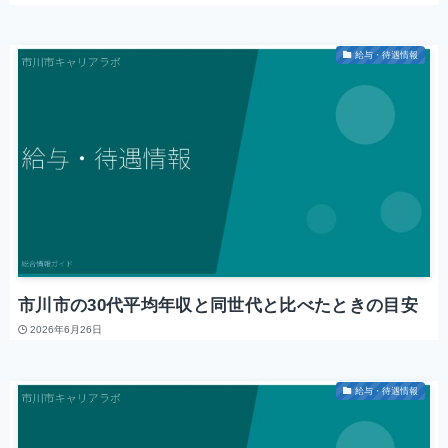
給与・待遇情報
市川市の30代平均年収と同世代と比べたときの目安
2026年6月26日
給与・待遇情報