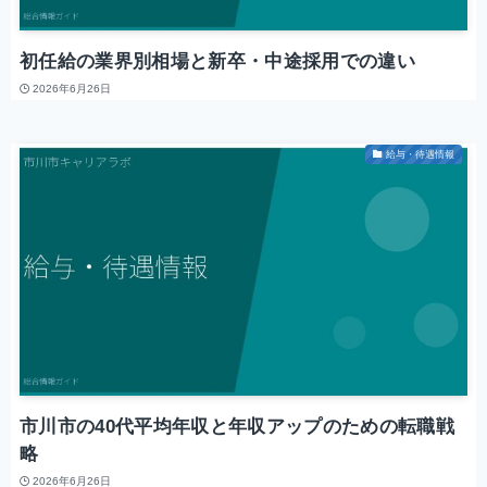
初任給の業界別相場と新卒・中途採用での違い
2026年6月26日
給与・待遇情報
市川市の40代平均年収と年収アップのための転職戦
略
2026年6月26日