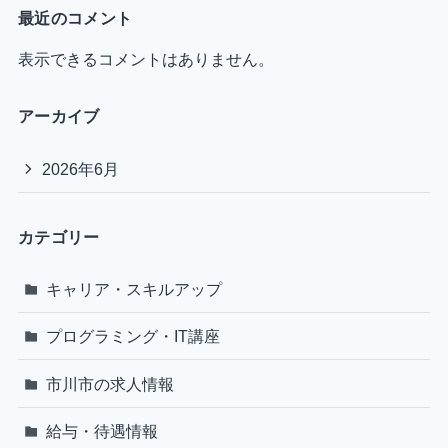
最近のコメント
表示できるコメントはありません。
アーカイブ
2026年6月
カテゴリー
キャリア・スキルアップ
プログラミング・IT講座
市川市の求人情報
給与・待遇情報