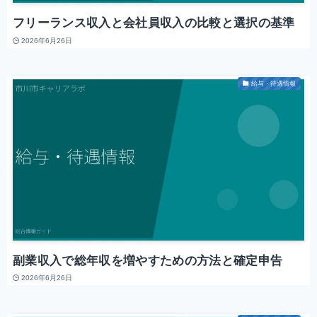
フリーランス収入と会社員収入の比較と選択の基準
2026年6月26日
給与・待遇情報
副業収入で総年収を増やすための方法と確定申告
2026年6月26日