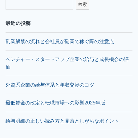
検索
最近の投稿
副業解禁の流れと会社員が副業で稼ぐ際の注意点
ベンチャー・スタートアップ企業の給与と成長機会の評
価
外資系企業の給与体系と年収交渉のコツ
最低賃金の改定と転職市場への影響2025年版
給与明細の正しい読み方と見落としがちなポイント