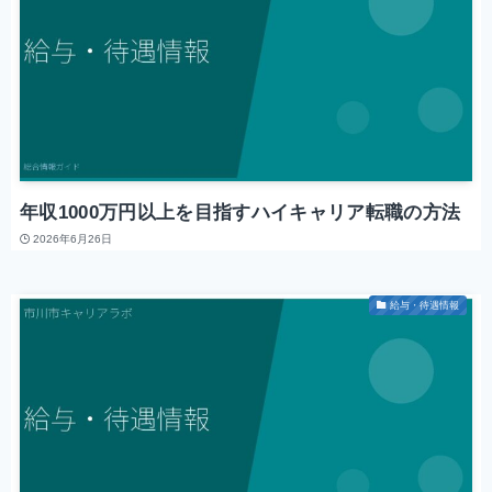
年収1000万円以上を目指すハイキャリア転職の方法
2026年6月26日
給与・待遇情報