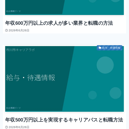
年収600万円以上の求人が多い業界と転職の方法
2026年6月26日
給与・待遇情報
年収500万円以上を実現するキャリアパスと転職方法
2026年6月26日