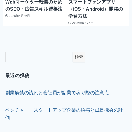
Webマーケター転職のため
スマートフォンアプリ
のSEO・広告スキル習得法
（iOS・Android）開発の
学習方法
2026年6月26日
2026年6月26日
検索
最近の投稿
副業解禁の流れと会社員が副業で稼ぐ際の注意点
ベンチャー・スタートアップ企業の給与と成長機会の評
価