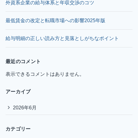
外資系企業の給与体系と年収交渉のコツ
最低賃金の改定と転職市場への影響2025年版
給与明細の正しい読み方と見落としがちなポイント
最近のコメント
表示できるコメントはありません。
アーカイブ
2026年6月
カテゴリー