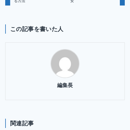
る方法
安
この記事を書いた人
編集長
関連記事