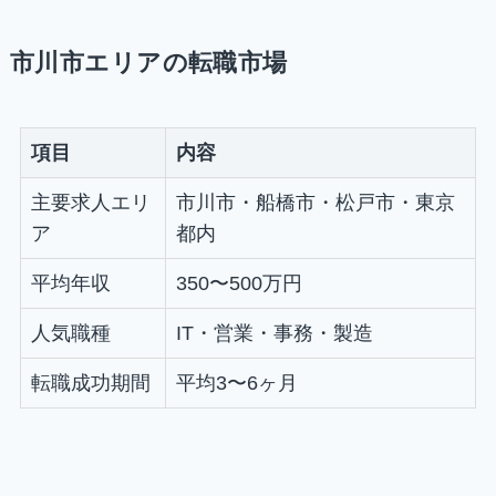
市川市エリアの転職市場
項目
内容
主要求人エリ
市川市・船橋市・松戸市・東京
ア
都内
平均年収
350〜500万円
人気職種
IT・営業・事務・製造
転職成功期間
平均3〜6ヶ月