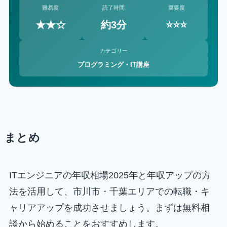
難易度
読了時間
重要度
★★☆
約3分
⭐⭐⭐
カテゴリー
プログラミング・IT講座
まとめ
ITエンジニアの年収相場2025年と年収アップの方
法を活用して、市川市・千葉エリアでの転職・キ
ャリアアップを成功させましょう。まずは無料相
談から始めることをおすすめします。