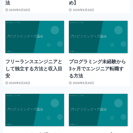
法
め】
2026年6月26日
2026年6月26日
フリーランスエンジニアと
プログラミング未経験から
して独立する方法と収入目
3ヶ月でエンジニア転職す
安
る方法
2026年6月26日
2026年6月26日