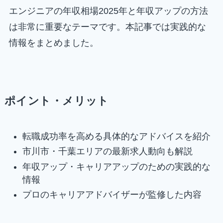
エンジニアの年収相場2025年と年収アップの方法
は非常に重要なテーマです。本記事では実践的な
情報をまとめました。
ポイント・メリット
転職成功率を高める具体的なアドバイスを紹介
市川市・千葉エリアの最新求人動向も解説
年収アップ・キャリアアップのための実践的な
情報
プロのキャリアアドバイザーが監修した内容