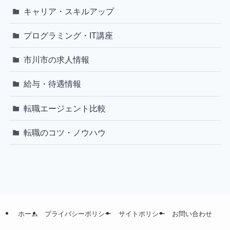
キャリア・スキルアップ
プログラミング・IT講座
市川市の求人情報
給与・待遇情報
転職エージェント比較
転職のコツ・ノウハウ
ホーム
プライバシーポリシー
サイトポリシー
お問い合わせ