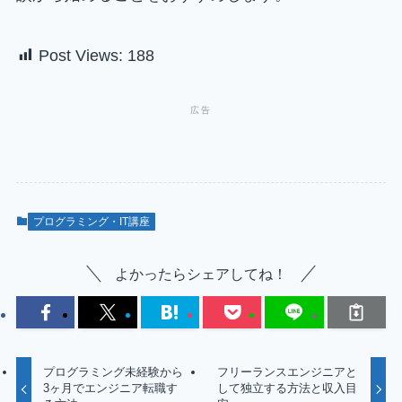
Post Views:
188
プログラミング・IT講座
よかったらシェアしてね！
プログラミング未経験から
フリーランスエンジニアと
3ヶ月でエンジニア転職す
して独立する方法と収入目