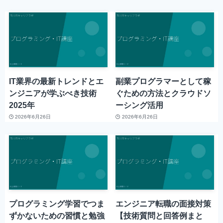
IT業界の最新トレンドとエ
副業プログラマーとして稼
ンジニアが学ぶべき技術
ぐための方法とクラウドソ
2025年
ーシング活用
2026年6月26日
2026年6月26日
プログラミング学習でつま
エンジニア転職の面接対策
ずかないための習慣と勉強
【技術質問と回答例まと