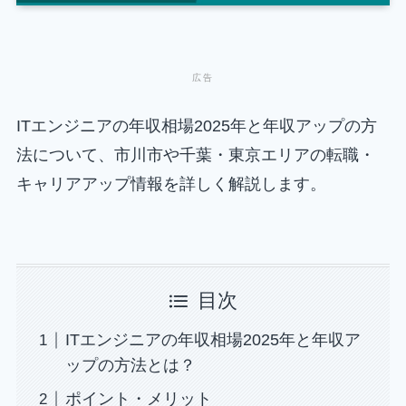
ITエンジニアの年収相場2025年と年収アップの方
法について、市川市や千葉・東京エリアの転職・
キャリアアップ情報を詳しく解説します。
目次
ITエンジニアの年収相場2025年と年収ア
ップの方法とは？
ポイント・メリット