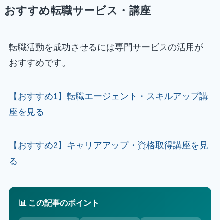
おすすめ転職サービス・講座
転職活動を成功させるには専門サービスの活用が
おすすめです。
【おすすめ1】転職エージェント・スキルアップ講
座を見る
【おすすめ2】キャリアアップ・資格取得講座を見
る
📊 この記事のポイント