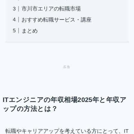
市川市エリアの転職市場
おすすめ転職サービス・講座
まとめ
ITエンジニアの年収相場2025年と年収ア
ップの方法とは？
転職やキャリアアップを考えている方にとって、IT