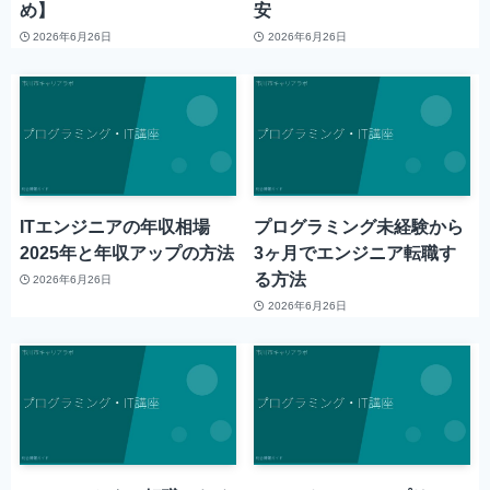
め】
安
2026年6月26日
2026年6月26日
ITエンジニアの年収相場
プログラミング未経験から
2025年と年収アップの方法
3ヶ月でエンジニア転職す
る方法
2026年6月26日
2026年6月26日