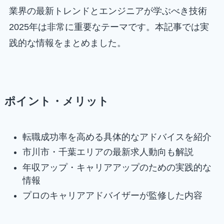
業界の最新トレンドとエンジニアが学ぶべき技術
2025年は非常に重要なテーマです。本記事では実
践的な情報をまとめました。
ポイント・メリット
転職成功率を高める具体的なアドバイスを紹介
市川市・千葉エリアの最新求人動向も解説
年収アップ・キャリアアップのための実践的な
情報
プロのキャリアアドバイザーが監修した内容