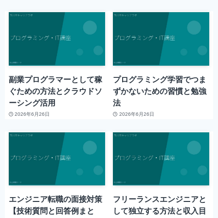
副業プログラマーとして稼
プログラミング学習でつま
ぐための方法とクラウドソ
ずかないための習慣と勉強
ーシング活用
法
2026年6月26日
2026年6月26日
エンジニア転職の面接対策
フリーランスエンジニアと
【技術質問と回答例まと
して独立する方法と収入目