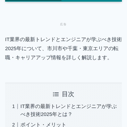
IT業界の最新トレンドとエンジニアが学ぶべき技術
2025年について、市川市や千葉・東京エリアの転
職・キャリアアップ情報を詳しく解説します。
目次
IT業界の最新トレンドとエンジニアが学ぶ
べき技術2025年とは？
ポイント・メリット