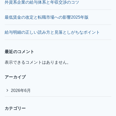
外資系企業の給与体系と年収交渉のコツ
最低賃金の改定と転職市場への影響2025年版
給与明細の正しい読み方と見落としがちなポイント
最近のコメント
表示できるコメントはありません。
アーカイブ
2026年6月
カテゴリー