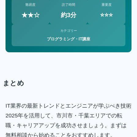
難易度
読了時間
重要度
★★☆
約3分
⭐⭐⭐
カテゴリー
プログラミング・IT講座
まとめ
IT業界の最新トレンドとエンジニアが学ぶべき技術
2025年を活用して、市川市・千葉エリアでの転
職・キャリアアップを成功させましょう。まずは
無料相談から始めることをおすすめします。