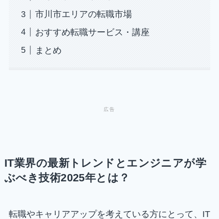
市川市エリアの転職市場
おすすめ転職サービス・講座
まとめ
IT業界の最新トレンドとエンジニアが学
ぶべき技術2025年とは？
転職やキャリアアップを考えている方にとって、IT