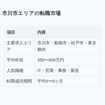
市川市エリアの転職市場
項目
内容
主要求人エリ
市川市・船橋市・松戸市・東京
ア
都内
平均年収
350〜500万円
人気職種
IT・営業・事務・製造
転職成功期間
平均3〜6ヶ月