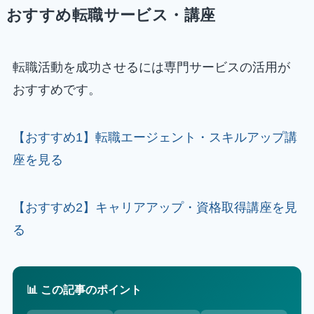
おすすめ転職サービス・講座
転職活動を成功させるには専門サービスの活用が
おすすめです。
【おすすめ1】転職エージェント・スキルアップ講
座を見る
【おすすめ2】キャリアアップ・資格取得講座を見
る
📊 この記事のポイント