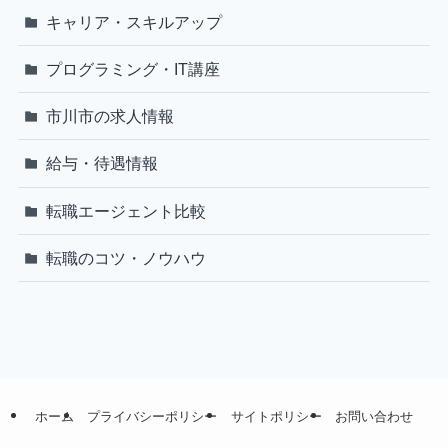
キャリア・スキルアップ
プログラミング・IT講座
市川市の求人情報
給与・待遇情報
転職エージェント比較
転職のコツ・ノウハウ
ホーム
プライバシーポリシー
サイトポリシー
お問い合わせ