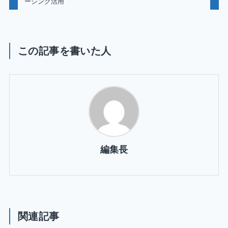
ーシング活用
この記事を書いた人
編集長
関連記事