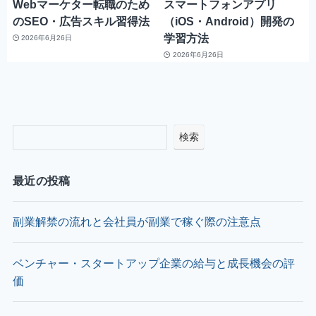
Webマーケター転職のため
スマートフォンアプリ
のSEO・広告スキル習得法
（iOS・Android）開発の
学習方法
2026年6月26日
2026年6月26日
検索
最近の投稿
副業解禁の流れと会社員が副業で稼ぐ際の注意点
ベンチャー・スタートアップ企業の給与と成長機会の評
価